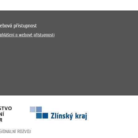
ebová přístupnost
ohlášení o webové přístupnosti
GIONÁLNÍ ROZVOJ