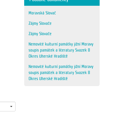
Moravská Slovač
Zájmy Slovače
Zájmy Slovače
Nemovité kulturní památky jižní Moravy
soupis památek a literatury Svazek 8
Okres Uherské Hradiště
Nemovité kulturní památky jižní Moravy
soupis památek a literatury Svazek 8
Okres Uherské Hradiště