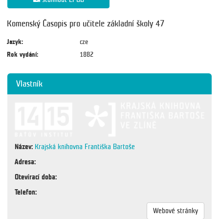
Komenský Časopis pro učitele základní školy 47
Jazyk:
cze
Rok vydání:
1882
Vlastník
Název:
Krajská knihovna Františka Bartoše
Adresa:
Otevírací doba:
Telefon:
Webové stránky