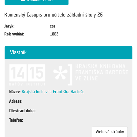
Komenský Časopis pro učitele základní školy 26
Jazyk:
cze
Rok vydání:
1882
Vlastník
Název:
Krajská knihovna Františka Bartoše
Adresa:
Otevírací doba:
Telefon:
Webové stránky