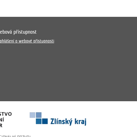
ebová přístupnost
ohlášení o webové přístupnosti