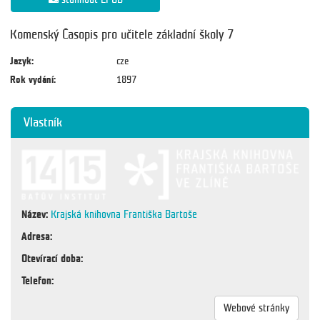
Komenský Časopis pro učitele základní školy 7
Jazyk:
cze
Rok vydání:
1897
Vlastník
Název:
Krajská knihovna Františka Bartoše
Adresa:
Otevírací doba:
Telefon:
Webové stránky