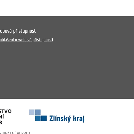
ebová přístupnost
ohlášení o webové přístupnosti
GIONÁLNÍ ROZVOJ