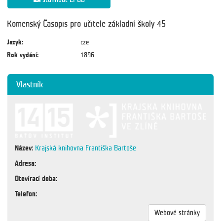
Komenský Časopis pro učitele základní školy 45
Jazyk:
cze
Rok vydání:
1896
Vlastník
Název:
Krajská knihovna Františka Bartoše
Adresa:
Otevírací doba:
Telefon:
Webové stránky