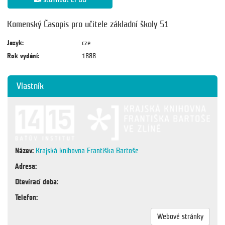
Komenský Časopis pro učitele základní školy 51
Jazyk:
cze
Rok vydání:
1888
Vlastník
Název:
Krajská knihovna Františka Bartoše
Adresa:
Otevírací doba:
Telefon:
Webové stránky