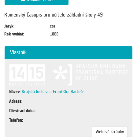
Komenský Časopis pro učitele základní školy 49
Jazyk:
cze
Rok vydání:
1888
Vlastník
Název:
Krajská knihovna Františka Bartoše
Adresa:
Otevírací doba:
Telefon:
Webové stránky