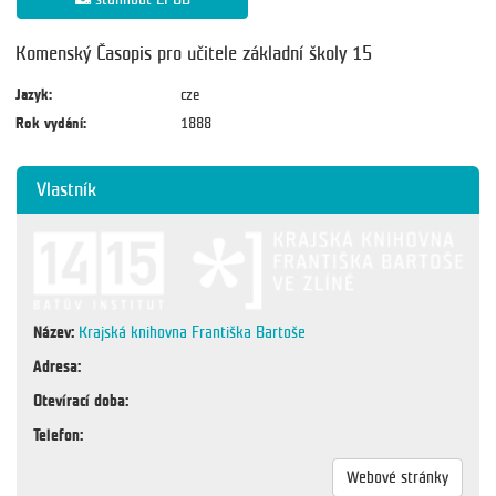
Komenský Časopis pro učitele základní školy 15
Jazyk:
cze
Rok vydání:
1888
Vlastník
Název:
Krajská knihovna Františka Bartoše
Adresa:
Otevírací doba:
Telefon:
Webové stránky