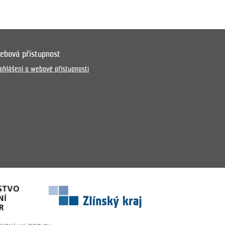
ebová přístupnost
ohlášení o webové přístupnosti