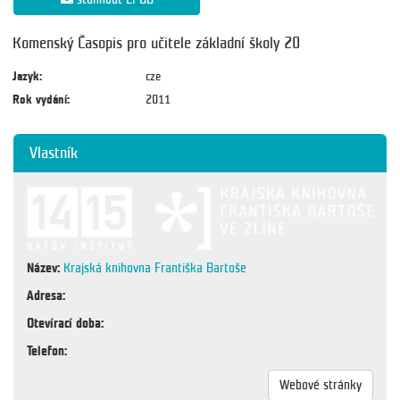
Komenský Časopis pro učitele základní školy 20
Jazyk:
cze
Rok vydání:
2011
Vlastník
Název:
Krajská knihovna Františka Bartoše
Adresa:
Otevírací doba:
Telefon:
Webové stránky