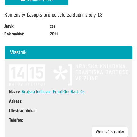
Komenský Časopis pro učitele základní školy 18
Jazyk:
cze
Rok vydání:
2011
Vlastník
Název:
Krajská knihovna Františka Bartoše
Adresa:
Otevírací doba:
Telefon:
Webové stránky