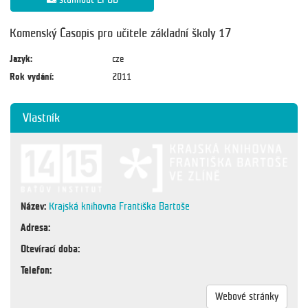
Komenský Časopis pro učitele základní školy 17
Jazyk:
cze
Rok vydání:
2011
Vlastník
Název:
Krajská knihovna Františka Bartoše
Adresa:
Otevírací doba:
Telefon:
Webové stránky