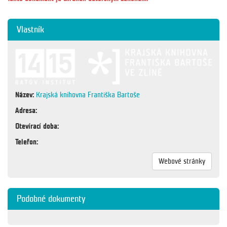
Vlastník
Název:
Krajská knihovna Františka Bartoše
Adresa:
Otevírací doba:
Telefon:
Webové stránky
Podobné dokumenty