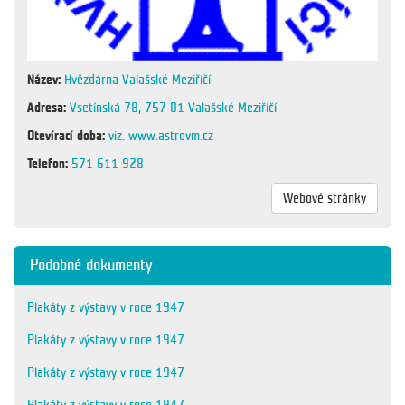
Název:
Hvězdárna Valašské Meziříčí
Adresa:
Vsetínská 78, 757 01 Valašské Meziříčí
Otevírací doba:
viz. www.astrovm.cz
Telefon:
571 611 928
Webové stránky
Podobné dokumenty
Plakáty z výstavy v roce 1947
Plakáty z výstavy v roce 1947
Plakáty z výstavy v roce 1947